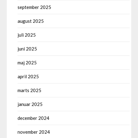
september 2025
august 2025
juli 2025
juni 2025
maj 2025
april 2025
marts 2025
januar 2025
december 2024
november 2024