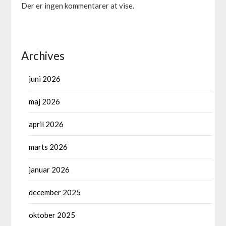
Der er ingen kommentarer at vise.
Archives
juni 2026
maj 2026
april 2026
marts 2026
januar 2026
december 2025
oktober 2025