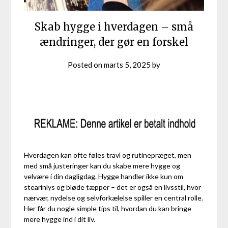
Skab hygge i hverdagen – små
ændringer, der gør en forskel
Posted on
marts 5, 2025
by
Hverdagen kan ofte føles travl og rutinepræget, men
med små justeringer kan du skabe mere hygge og
velvære i din dagligdag. Hygge handler ikke kun om
stearinlys og bløde tæpper – det er også en livsstil, hvor
nærvær, nydelse og selvforkælelse spiller en central rolle.
Her får du nogle simple tips til, hvordan du kan bringe
mere hygge ind i dit liv.