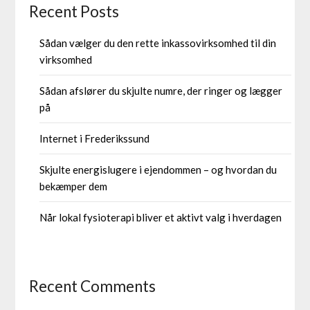
Recent Posts
Sådan vælger du den rette inkassovirksomhed til din
virksomhed
Sådan afslører du skjulte numre, der ringer og lægger
på
Internet i Frederikssund
Skjulte energislugere i ejendommen – og hvordan du
bekæmper dem
Når lokal fysioterapi bliver et aktivt valg i hverdagen
Recent Comments