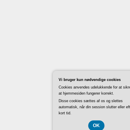
Vi bruger kun nødvendige cookies
Cookies anvendes udelukkende for at sikr
at hjemmesiden fungerer korrekt.
Disse cookies sættes af os og slettes
automatisk, når din session slutter eller ef
kort tid.
OK